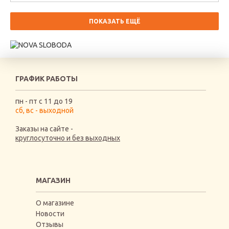
ПОКАЗАТЬ ЕЩЁ
ГРАФИК РАБОТЫ
пн - пт с 11 до 19
сб, вс - выходной
Заказы на сайте -
круглосуточно и без выходных
МАГАЗИН
О магазине
Новости
Отзывы