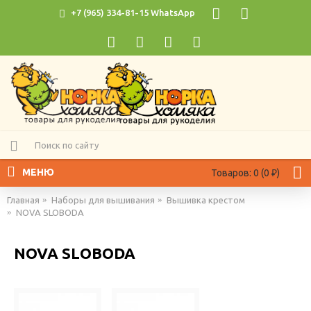
+7 (965) 334-81-15 WhatsApp
МЕНЮ
Товаров: 0 (0 ₽)
Главная
Наборы для вышивания
Вышивка крестом
NOVA SLOBODA
NOVA SLOBODA