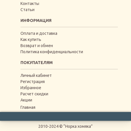
Контакты
Статьи
ИНФОРМАЦИЯ
Оплата и доставка
Как купить
Возврат и обмен
Политика конфиденциальности
ПОКУПАТЕЛЯМ
Личный кабинет
Регистрация
Избранное
Расчет скидки
Акции
Главная
2010-2024 © “Норка хомяка”